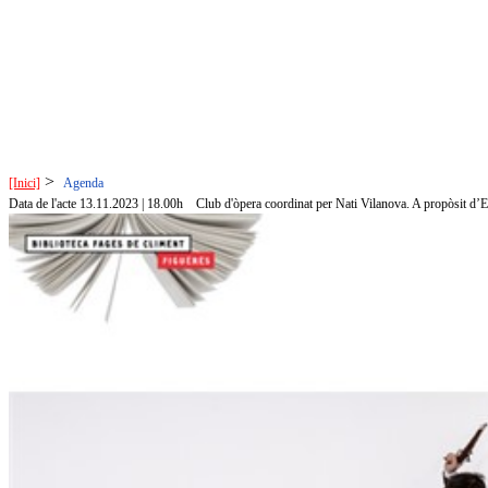
>
[Inici]
Agenda
Data de l'acte 13.11.2023 | 18.00h
Club d'òpera coordinat per Nati Vilanova. A propòsit d’