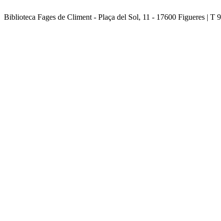
Biblioteca Fages de Climent - Plaça del Sol, 11 - 17600 Figueres | T