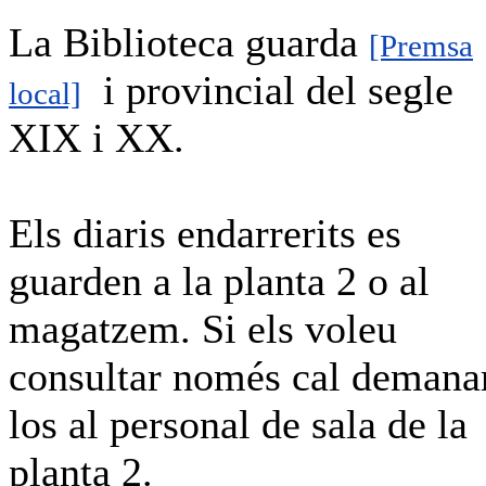
La Biblioteca guarda
[Premsa
i provincial del segle
local]
XIX i XX.
Els diaris endarrerits es
guarden a la planta 2 o al
magatzem. Si els voleu
consultar només cal demana
los al personal de sala de la
planta 2.