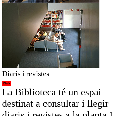
Diaris i revistes
Diaris
La Biblioteca té un espai
destinat a consultar i llegir
diaris i revistes a la planta 1