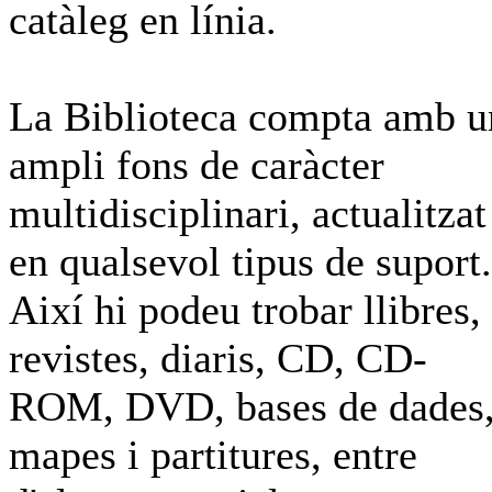
catàleg en línia.
La Biblioteca compta amb u
ampli fons de caràcter
multidisciplinari, actualitzat
en qualsevol tipus de suport.
Així hi podeu trobar llibres,
revistes, diaris, CD, CD-
ROM, DVD, bases de dades
mapes i partitures, entre