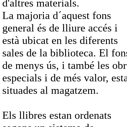
d'altres materials.
La majoria d´aquest fons
general és de lliure accés i
està ubicat en les diferents
sales de la biblioteca. El fon
de menys ús, i també les obr
especials i de més valor, est
situades al magatzem.
Els llibres estan ordenats