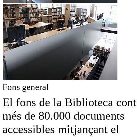
Fons general
El fons de la Biblioteca cont
més de 80.000 documents
accessibles mitjançant el