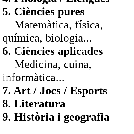
5. Ciències pures
Matemàtica, física,
química, biologia...
6. Ciències aplicades
Medicina, cuina,
informàtica...
7. Art / Jocs / Esports
8. Literatura
9. Història i geografia