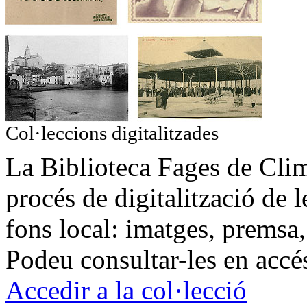
Col·leccions digitalitzades
La Biblioteca Fages de Cli
procés de digitalització de 
fons local: imatges, premsa,
Podeu consultar-les en accé
Accedir a la col·lecció