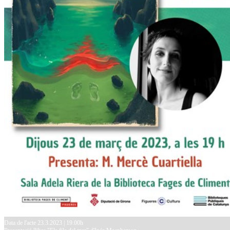
Data de l'acte 23.3.2023 | 19.00h