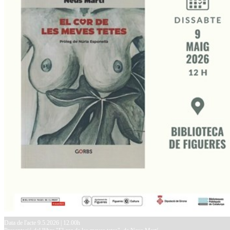
Data de l'acte 9.5.2026 | 12.00h