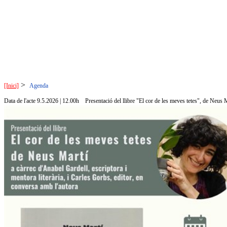
>
[Inici]
Agenda
Data de l'acte 9.5.2026 | 12.00h
Presentació del llibre "El cor de les meves tetes", de Neus 