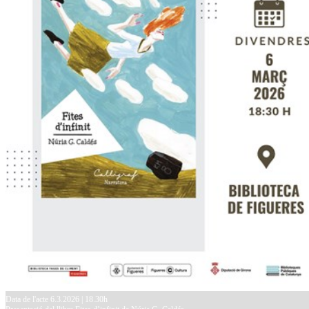
Data de l'acte 6.3.2026 | 18.30h