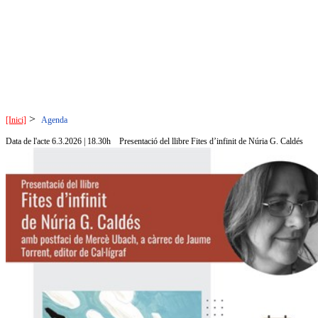
>
[Inici]
Agenda
Data de l'acte 6.3.2026 | 18.30h
Presentació del llibre Fites d’infinit de Núria G. Caldés