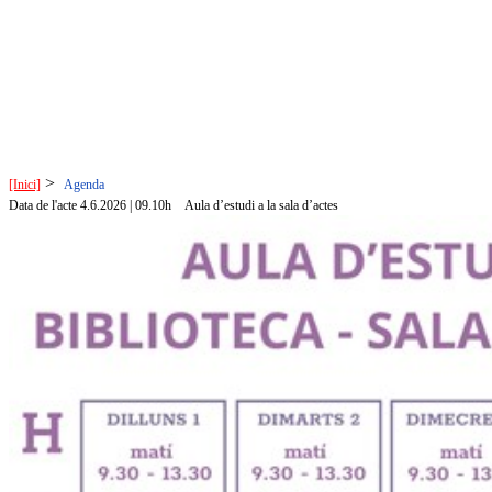
>
[Inici]
Agenda
Data de l'acte 4.6.2026 | 09.10h
Aula d’estudi a la sala d’actes