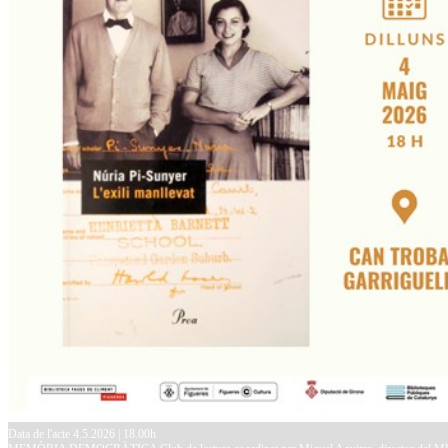
Data de l'acte 4.5.2026 | 18.00h