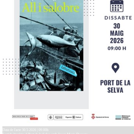
Data de l'acte 30.5.2026 | 09.00h