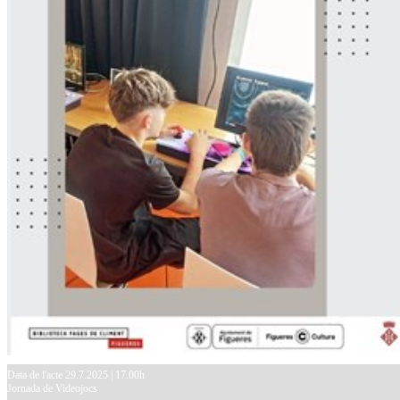
Data de l'acte 29.7.2025 | 17.00h
Jornada de Videojocs