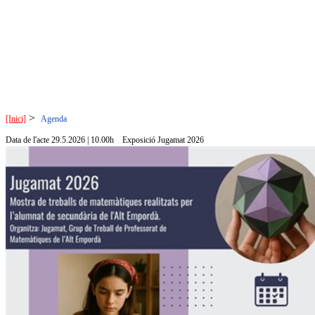
>
[Inici]
Agenda
Data de l'acte 29.5.2026 | 10.00h
Exposició Jugamat 2026