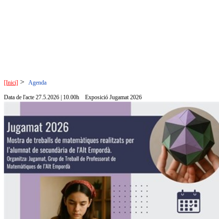
>
[Inici]
Agenda
Data de l'acte 27.5.2026 | 10.00h
Exposició Jugamat 2026