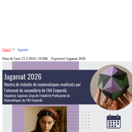
>
[Inici]
Agenda
Data de l'acte 25.5.2026 | 10.00h
Exposició Jugamat 2026