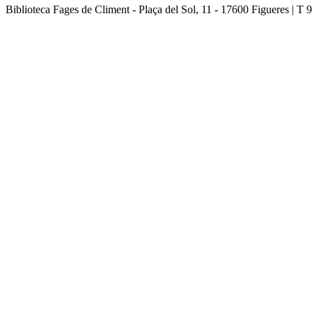
Biblioteca Fages de Climent - Plaça del Sol, 11 - 17600 Figueres | T