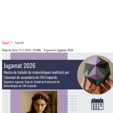
>
[Inici]
Agenda
Data de l'acte 15.5.2026 | 10.00h
Exposició Jugamat 2026