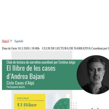
>
[Inici]
Agenda
Data de l'acte 10.3.2026 | 19.00h
CLUB DE LECTURA DE NARRATIVA Coordinat per Cri