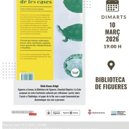
Data de l'acte 10.3.2026 | 19.00h